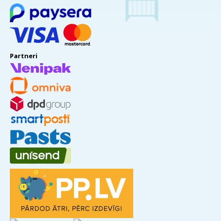
Partneri