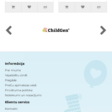
Informācija
Par mums
Vajadzētu zināt
Piegāde
Preču apmaksas veidi
Privātuma politika
Noteikumi un nosacījumi
Klientu serviss
Kontakti