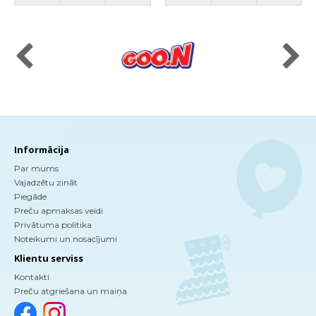
Informācija
Par mums
Vajadzētu zināt
Piegāde
Preču apmaksas veidi
Privātuma politika
Noteikumi un nosacījumi
Klientu serviss
Kontakti
Preču atgriešana un maiņa