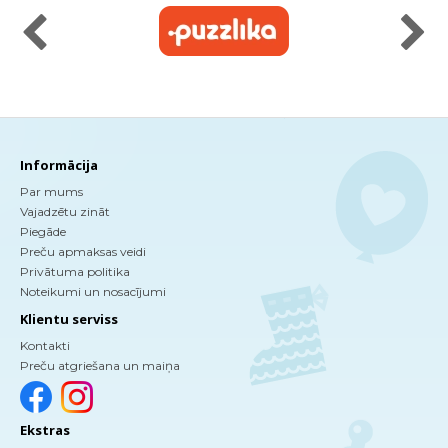
Informācija
Par mums
Vajadzētu zināt
Piegāde
Preču apmaksas veidi
Privātuma politika
Noteikumi un nosacījumi
Klientu serviss
Kontakti
Preču atgriešana un maiņa
Ekstras