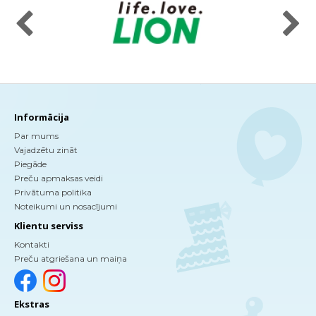
Informācija
Par mums
Vajadzētu zināt
Piegāde
Preču apmaksas veidi
Privātuma politika
Noteikumi un nosacījumi
Klientu serviss
Kontakti
Preču atgriešana un maiņa
Ekstras