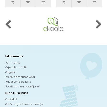
Informācija
Par mums
Vajadzētu zināt
Piegāde
Preču apmaksas veidi
Privātuma politika
Noteikumi un nosacījumi
Klientu serviss
Kontakti
Preču atgriešana un maiņa