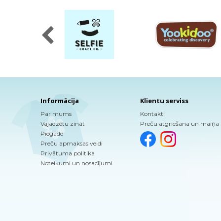
Informācija
Klientu serviss
Par mums
Kontakti
Vajadzētu zināt
Preču atgriešana un maiņa
Piegāde
Preču apmaksas veidi
Privātuma politika
Noteikumi un nosacījumi