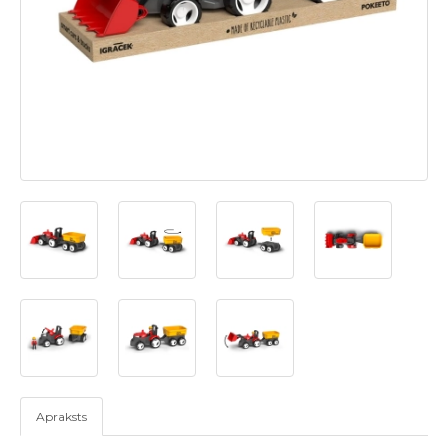
Apraksts