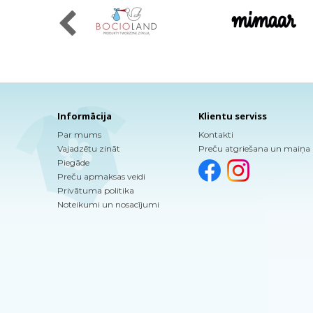
Informācija
Klientu serviss
Par mums
Kontakti
Vajadzētu zināt
Preču atgriešana un maiņa
Piegāde
Preču apmaksas veidi
Privātuma politika
Noteikumi un nosacījumi