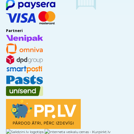
Partneri