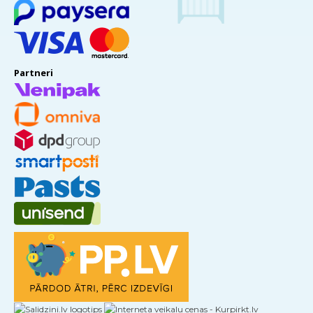
Partneri